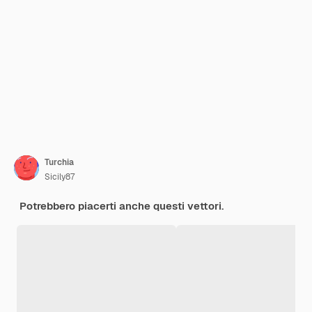
Turchia
Sicily87
Potrebbero piacerti anche questi vettori.