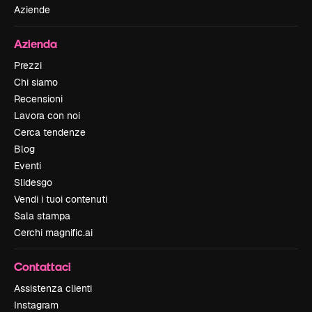
Aziende
Azienda
Prezzi
Chi siamo
Recensioni
Lavora con noi
Cerca tendenze
Blog
Eventi
Slidesgo
Vendi i tuoi contenuti
Sala stampa
Cerchi magnific.ai
Contattaci
Assistenza clienti
Instagram