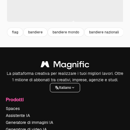
flag
bandiere
bandiere mondo
bandiere nazionali
La piattaforma creativa per realizzare i tuoi migliori lavori. Oltre
1 milione di abbonati tra creativi, imprese, agenzie e studi.
Italiano
Prodotti
Spaces
Assistente IA
Generatore di immagini IA
Generatore di video IA