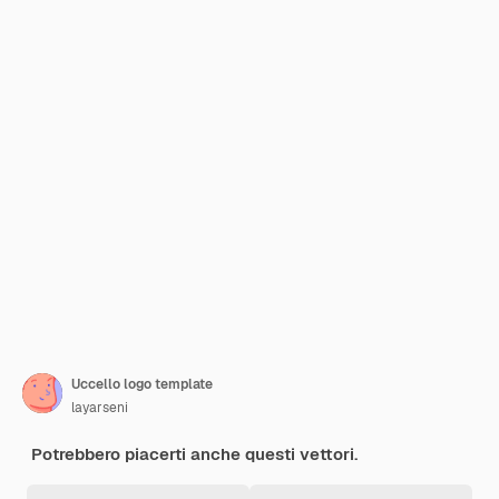
Uccello logo template
layarseni
Potrebbero piacerti anche questi vettori.