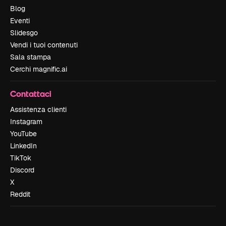
Blog
Eventi
Slidesgo
Vendi i tuoi contenuti
Sala stampa
Cerchi magnific.ai
Contattaci
Assistenza clienti
Instagram
YouTube
LinkedIn
TikTok
Discord
X
Reddit