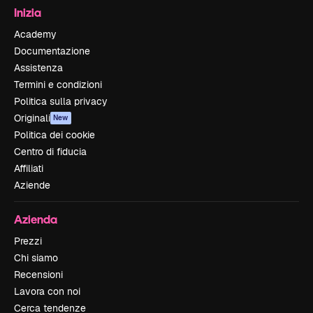
Inizia
Academy
Documentazione
Assistenza
Termini e condizioni
Politica sulla privacy
Originali
New
Politica dei cookie
Centro di fiducia
Affiliati
Aziende
Azienda
Prezzi
Chi siamo
Recensioni
Lavora con noi
Cerca tendenze