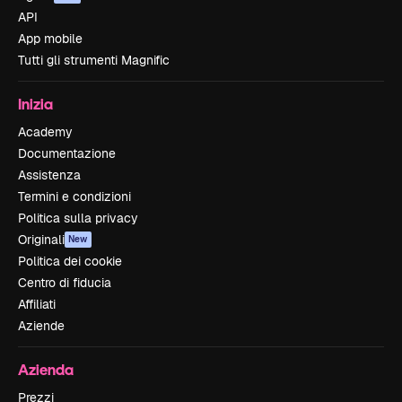
API
App mobile
Tutti gli strumenti Magnific
Inizia
Academy
Documentazione
Assistenza
Termini e condizioni
Politica sulla privacy
Originali
New
Politica dei cookie
Centro di fiducia
Affiliati
Aziende
Azienda
Prezzi