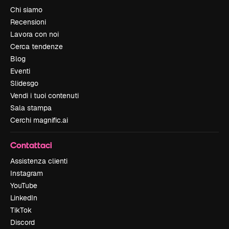
Chi siamo
Recensioni
Lavora con noi
Cerca tendenze
Blog
Eventi
Slidesgo
Vendi i tuoi contenuti
Sala stampa
Cerchi magnific.ai
Contattaci
Assistenza clienti
Instagram
YouTube
LinkedIn
TikTok
Discord