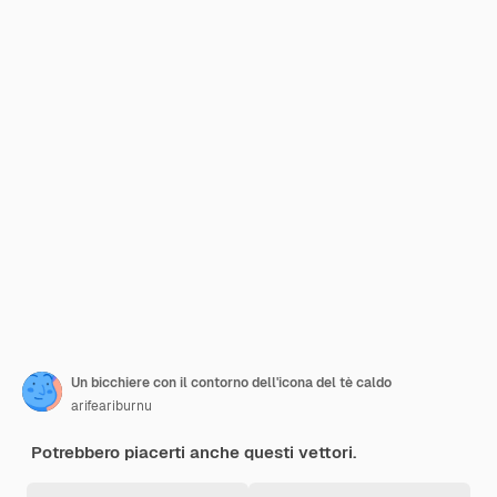
Un bicchiere con il contorno dell'icona del tè caldo
arifeariburnu
Potrebbero piacerti anche questi vettori.