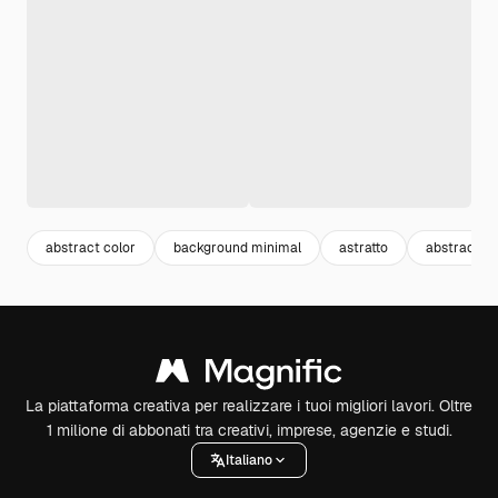
abstract color
background minimal
astratto
abstract
La piattaforma creativa per realizzare i tuoi migliori lavori. Oltre
1 milione di abbonati tra creativi, imprese, agenzie e studi.
Italiano