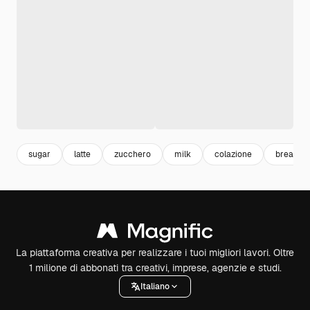
sugar
latte
zucchero
milk
colazione
breakfas
La piattaforma creativa per realizzare i tuoi migliori lavori. Oltre
1 milione di abbonati tra creativi, imprese, agenzie e studi.
Italiano