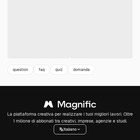
question
faq
quiz
domanda
La piattaforma creativa per realizzare i tuoi migliori lavori. Oltre
1 milione di abbonati tra creativi, imprese, agenzie e studi.
Italiano