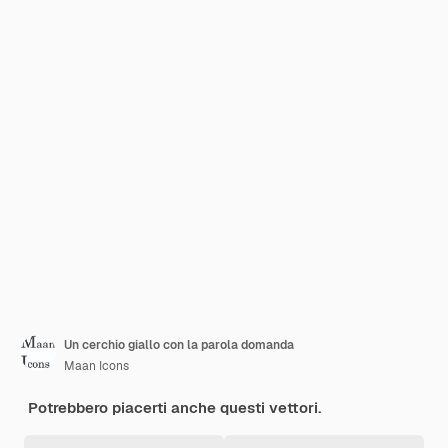
Un cerchio giallo con la parola domanda
Maan Icons
Potrebbero piacerti anche questi vettori.