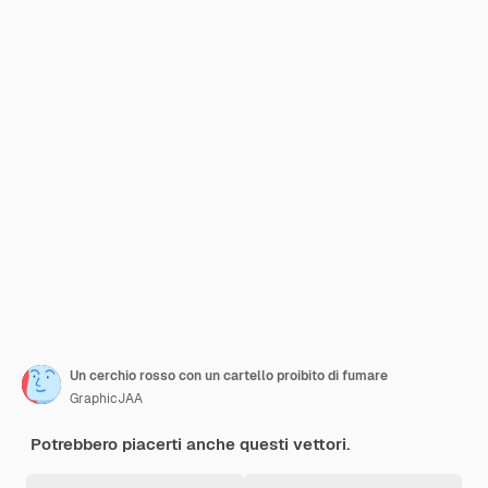
Un cerchio rosso con un cartello proibito di fumare
GraphicJAA
Potrebbero piacerti anche questi vettori.