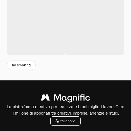
no smoking
La piattaforma creativa per realizzare i tuoi migliori lavori. Oltre
1 milione di abbonati tra creativi, imprese, agenzie e studi.
Italiano