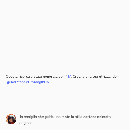
Questa risorsa è stata generata con l'
IA
. Creane una tua utilizzando il
generatore di immagini IA.
Un coniglio che guida una moto in stile cartone animato
longjhqd