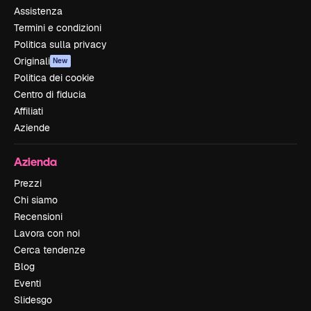
Assistenza
Termini e condizioni
Politica sulla privacy
Originali
New
Politica dei cookie
Centro di fiducia
Affiliati
Aziende
Azienda
Prezzi
Chi siamo
Recensioni
Lavora con noi
Cerca tendenze
Blog
Eventi
Slidesgo