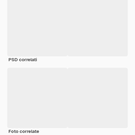
PSD correlati
Foto correlate