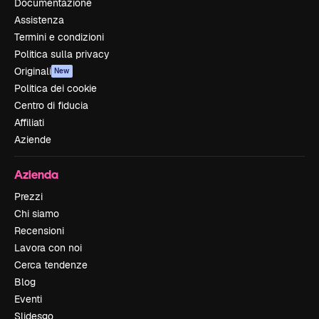
Documentazione
Assistenza
Termini e condizioni
Politica sulla privacy
Originali
New
Politica dei cookie
Centro di fiducia
Affiliati
Aziende
Azienda
Prezzi
Chi siamo
Recensioni
Lavora con noi
Cerca tendenze
Blog
Eventi
Slidesgo