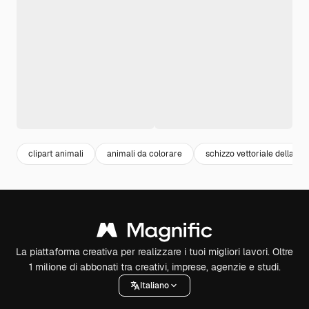
clipart animali
animali da colorare
schizzo vettoriale della gir
La piattaforma creativa per realizzare i tuoi migliori lavori. Oltre
1 milione di abbonati tra creativi, imprese, agenzie e studi.
Italiano