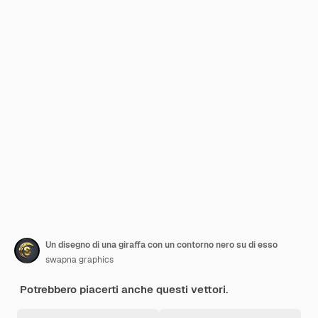
Un disegno di una giraffa con un contorno nero su di esso
swapna graphics
Potrebbero piacerti anche questi vettori.