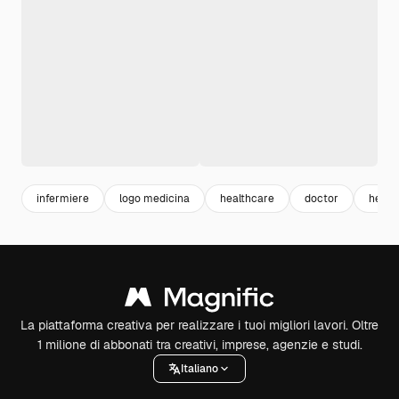
infermiere
logo medicina
healthcare
doctor
healt
La piattaforma creativa per realizzare i tuoi migliori lavori. Oltre
1 milione di abbonati tra creativi, imprese, agenzie e studi.
Italiano