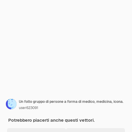
Un folto gruppo di persone a forma di medico, medicina, icona.
user623091
Potrebbero piacerti anche questi vettori.