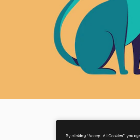
By clicking “Accept All Cookies”, you ag