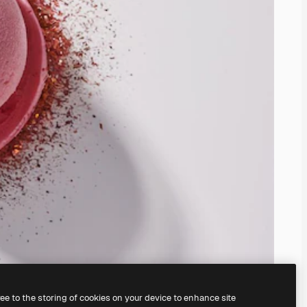
ree to the storing of cookies on your device to enhance site