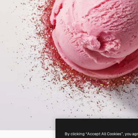
By clicking “Accept All Cookies”, you ag