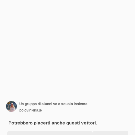
Un gruppo di alunni va a scuola insieme
polovinkina.le
Potrebbero piacerti anche questi vettori.