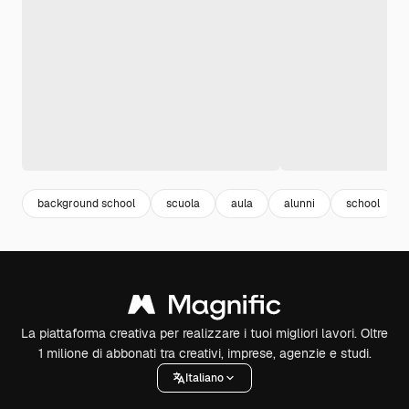
background school
scuola
aula
alunni
school
La piattaforma creativa per realizzare i tuoi migliori lavori. Oltre
1 milione di abbonati tra creativi, imprese, agenzie e studi.
Italiano