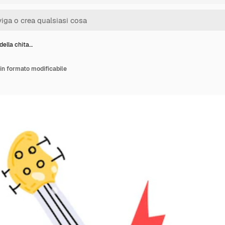
della chita…
 in formato modificabile