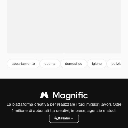
appartamento
cucina
domestico
igiene
pulizia
La piattaforma creativa per realizzare i tuoi migliori lavori. Oltre
1 milione di abbonati tra creativi, imprese, agenzie e studi.
Italiano