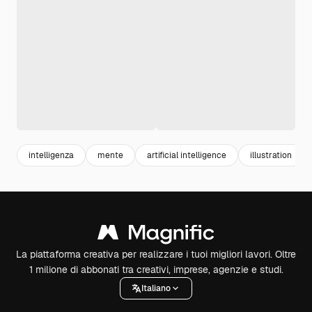
intelligenza
mente
artificial intelligence
illustration
La piattaforma creativa per realizzare i tuoi migliori lavori. Oltre
1 milione di abbonati tra creativi, imprese, agenzie e studi.
Italiano