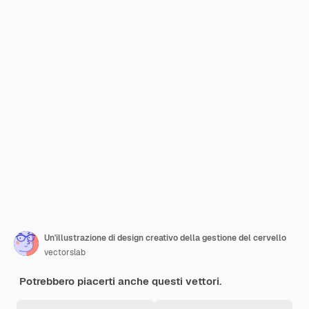
Un'illustrazione di design creativo della gestione del cervello
vectorslab
Potrebbero piacerti anche questi vettori.