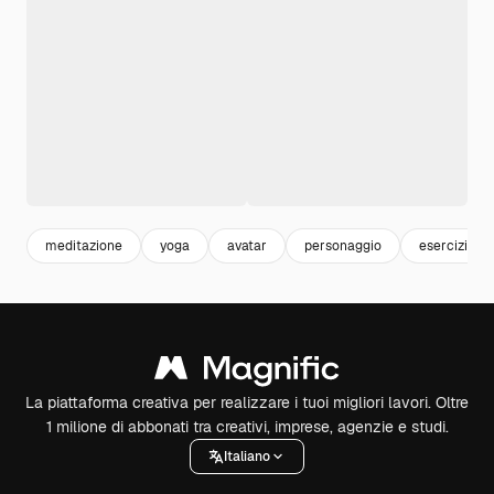
meditazione
yoga
avatar
personaggio
esercizi
La piattaforma creativa per realizzare i tuoi migliori lavori. Oltre
1 milione di abbonati tra creativi, imprese, agenzie e studi.
Italiano