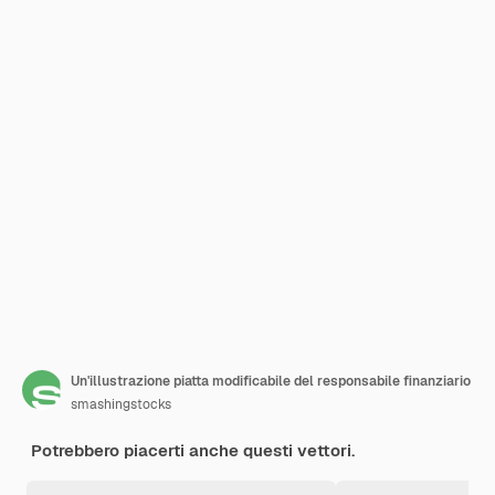
Un'illustrazione piatta modificabile del responsabile finanziario
smashingstocks
Potrebbero piacerti anche questi vettori.