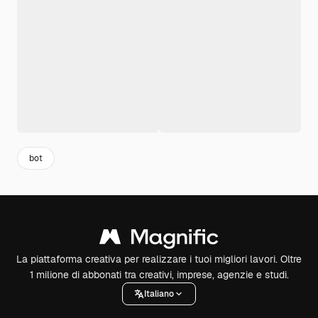
bot
La piattaforma creativa per realizzare i tuoi migliori lavori. Oltre
1 milione di abbonati tra creativi, imprese, agenzie e studi.
Italiano