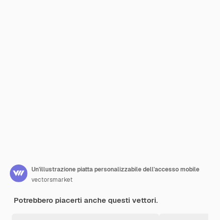
Un'illustrazione piatta personalizzabile dell'accesso mobile
vectorsmarket
Potrebbero piacerti anche questi vettori.