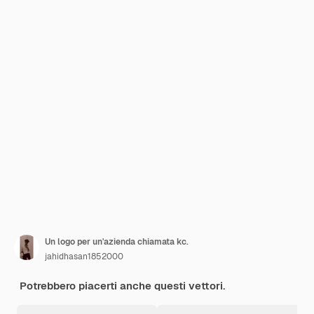
Un logo per un'azienda chiamata kc.
jahidhasan1852000
Potrebbero piacerti anche questi vettori.