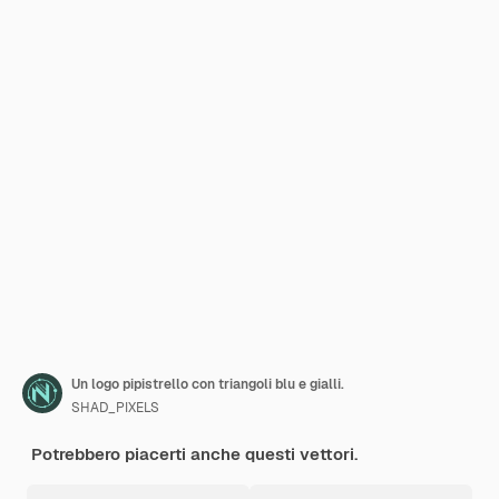
Un logo pipistrello con triangoli blu e gialli.
SHAD_PIXELS
Potrebbero piacerti anche questi vettori.