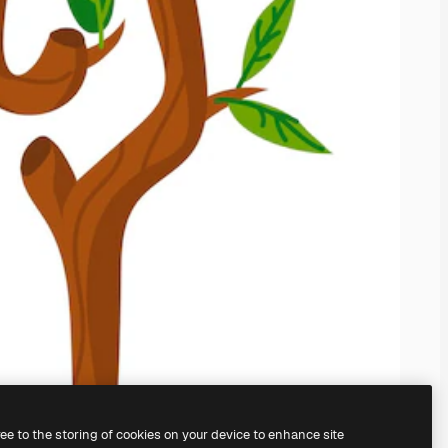
ree to the storing of cookies on your device to enhance site