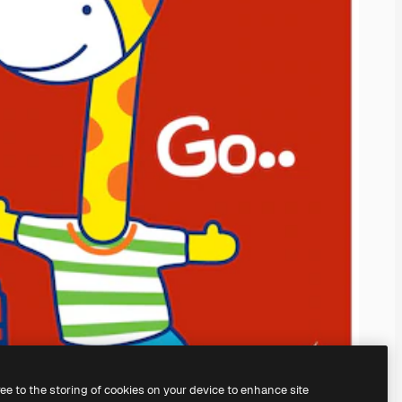
ree to the storing of cookies on your device to enhance site