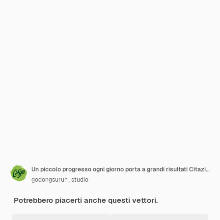
Un piccolo progresso ogni giorno porta a grandi risultati Citazioni sui poster
godongsuruh_studio
Potrebbero piacerti anche questi vettori.