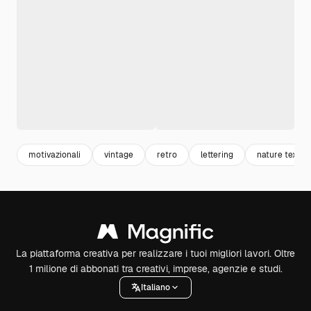
motivazionali
vintage
retro
lettering
nature textur
La piattaforma creativa per realizzare i tuoi migliori lavori. Oltre
1 milione di abbonati tra creativi, imprese, agenzie e studi.
Italiano