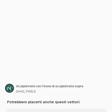
Un pipistrello con l'icona di un pipistrello sopra
SHAD_PIXELS
Potrebbero piacerti anche questi vettori.