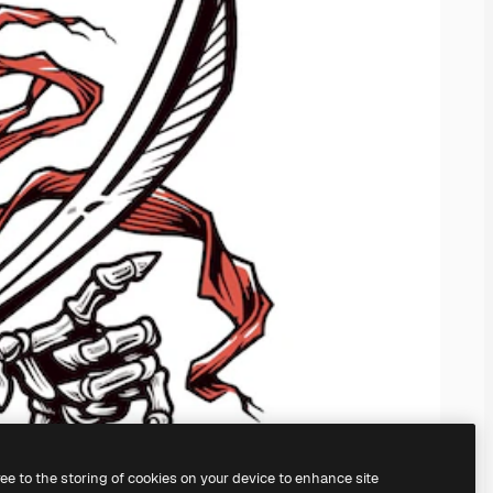
ree to the storing of cookies on your device to enhance site