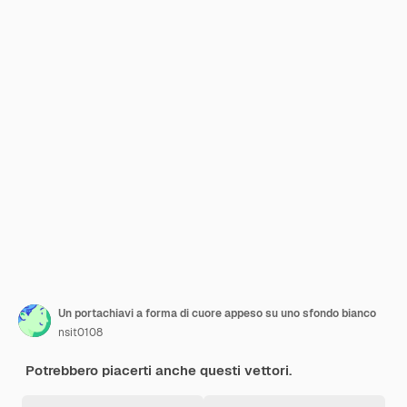
Un portachiavi a forma di cuore appeso su uno sfondo bianco
nsit0108
Potrebbero piacerti anche questi vettori.