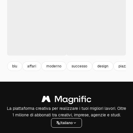
blu
affari
moderno
successo
design
piazza
La piattaforma creativa per realizzare i tuoi migliori lavori. Oltre
1 milione di abbonati tra creativi, imprese, agenzie e studi.
Italiano