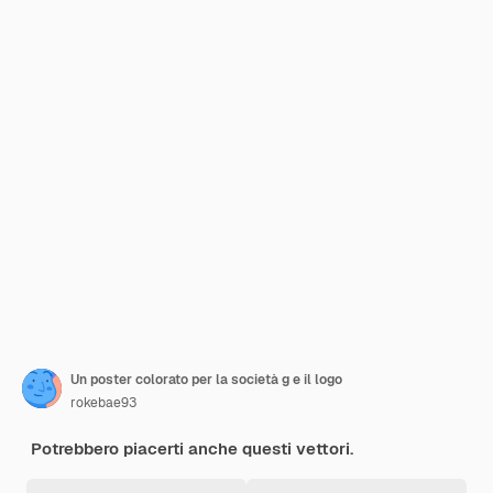
Un poster colorato per la società g e il logo
rokebae93
Potrebbero piacerti anche questi vettori.