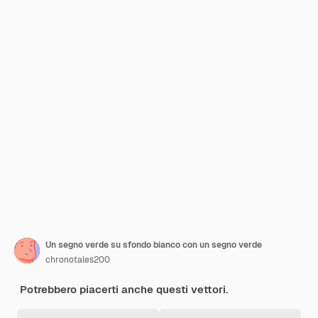
Un segno verde su sfondo bianco con un segno verde
chronotales200
Potrebbero piacerti anche questi vettori.