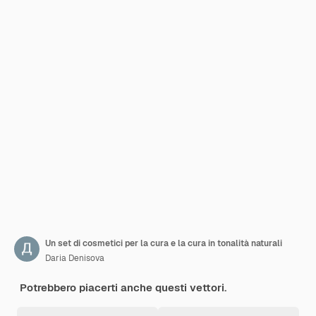
Un set di cosmetici per la cura e la cura in tonalità naturali
Daria Denisova
Potrebbero piacerti anche questi vettori.