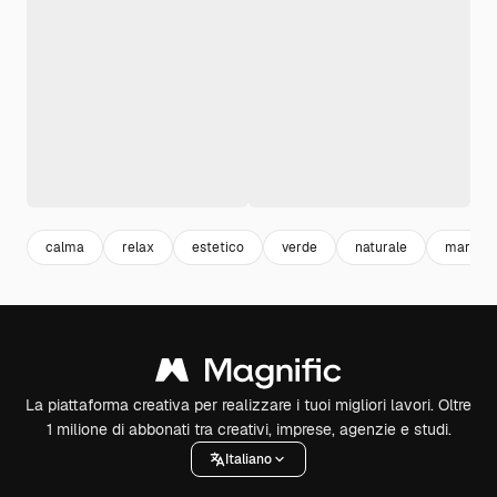
calma
relax
estetico
verde
naturale
marron
La piattaforma creativa per realizzare i tuoi migliori lavori. Oltre
1 milione di abbonati tra creativi, imprese, agenzie e studi.
Italiano