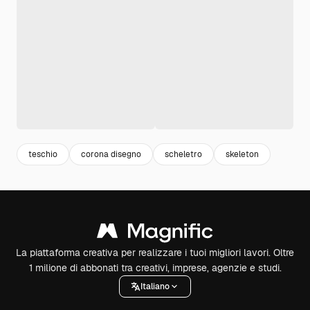
teschio
corona disegno
scheletro
skeleton
La piattaforma creativa per realizzare i tuoi migliori lavori. Oltre
1 milione di abbonati tra creativi, imprese, agenzie e studi.
Italiano