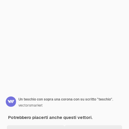
Un teschio con sopra una corona con su scritto "teschio".
vectorsmarket
Potrebbero piacerti anche questi vettori.