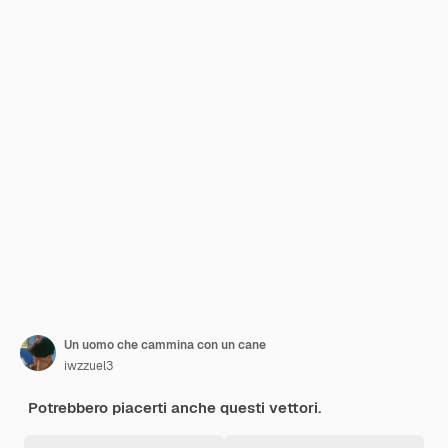
Un uomo che cammina con un cane
iwzzuel3
Potrebbero piacerti anche questi vettori.