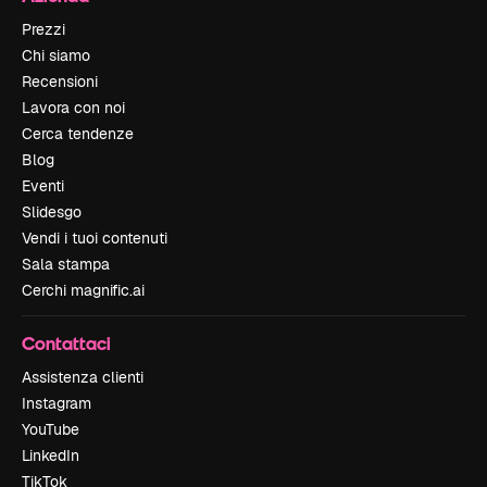
Prezzi
Chi siamo
Recensioni
Lavora con noi
Cerca tendenze
Blog
Eventi
Slidesgo
Vendi i tuoi contenuti
Sala stampa
Cerchi magnific.ai
Contattaci
Assistenza clienti
Instagram
YouTube
LinkedIn
TikTok