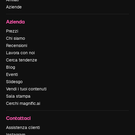
Aziende
Azienda
Prezzi
Chi siamo
Recensioni
Lavora con noi
Cerca tendenze
Blog
Eventi
Slidesgo
Vendi i tuoi contenuti
Sala stampa
Cerchi magnific.ai
Contattaci
Assistenza clienti
Instagram