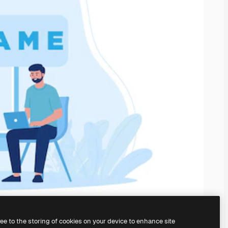
ree to the storing of cookies on your device to enhance site