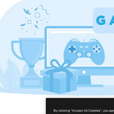
By clicking “Accept All Cookies”, you ag