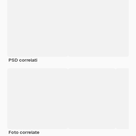
PSD correlati
Foto correlate