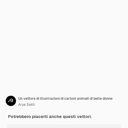
Un vettore di illustrazioni di cartoni animati di belle donne
Arya Sakti
Potrebbero piacerti anche questi vettori.