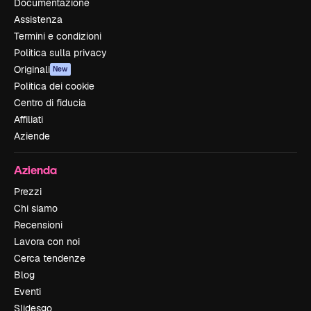
Documentazione
Assistenza
Termini e condizioni
Politica sulla privacy
Originali
New
Politica dei cookie
Centro di fiducia
Affiliati
Aziende
Azienda
Prezzi
Chi siamo
Recensioni
Lavora con noi
Cerca tendenze
Blog
Eventi
Slidesgo