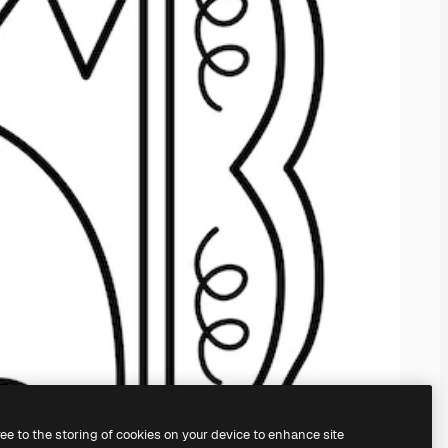
ree to the storing of cookies on your device to enhance site