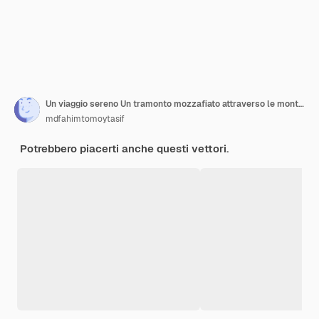
Un viaggio sereno Un tramonto mozzafiato attraverso le montagne
mdfahimtomoytasif
Potrebbero piacerti anche questi vettori.