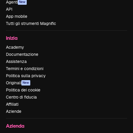
Agenti
New
API
App mobile
Tutti gli strumenti Magnific
Inizia
Academy
Documentazione
Assistenza
Termini e condizioni
Politica sulla privacy
Originali
New
Politica dei cookie
Centro di fiducia
Affiliati
Aziende
Azienda