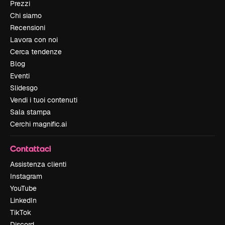
Prezzi
Chi siamo
Recensioni
Lavora con noi
Cerca tendenze
Blog
Eventi
Slidesgo
Vendi i tuoi contenuti
Sala stampa
Cerchi magnific.ai
Contattaci
Assistenza clienti
Instagram
YouTube
LinkedIn
TikTok
Discord