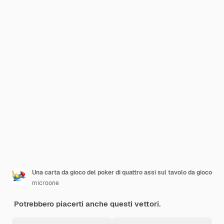
Una carta da gioco del poker di quattro assi sul tavolo da gioco
microone
Potrebbero piacerti anche questi vettori.