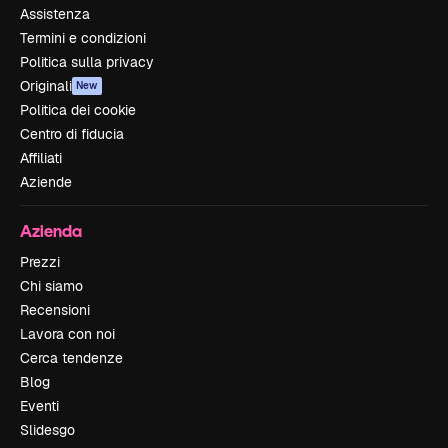
Assistenza
Termini e condizioni
Politica sulla privacy
Originali
New
Politica dei cookie
Centro di fiducia
Affiliati
Aziende
Azienda
Prezzi
Chi siamo
Recensioni
Lavora con noi
Cerca tendenze
Blog
Eventi
Slidesgo