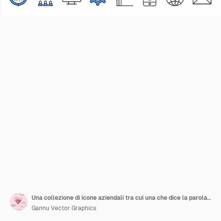
Una collezione di icone aziendali tra cui una che dice la parola su di essa
Gannu Vector Graphics