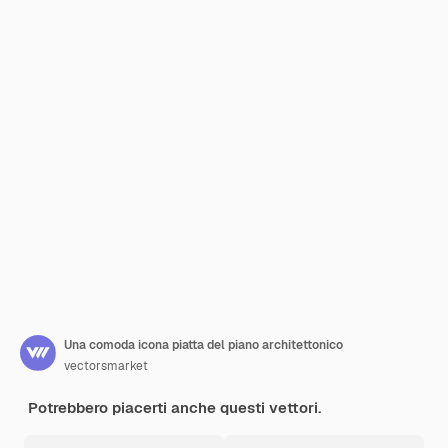
Una comoda icona piatta del piano architettonico
vectorsmarket
Potrebbero piacerti anche questi vettori.