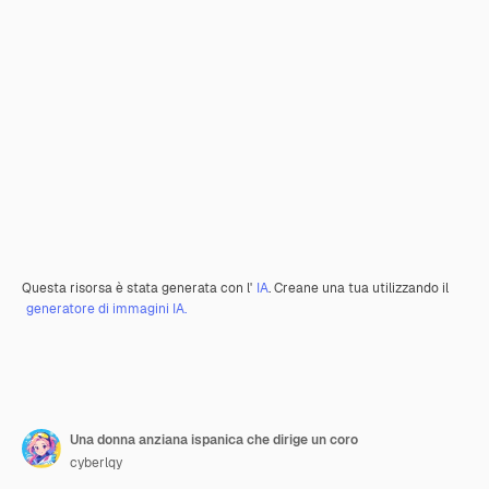
Questa risorsa è stata generata con l'
IA
. Creane una tua utilizzando il
generatore di immagini IA.
Una donna anziana ispanica che dirige un coro
cyberlqy