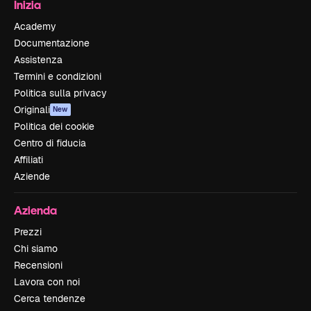
Inizia
Academy
Documentazione
Assistenza
Termini e condizioni
Politica sulla privacy
Originali
New
Politica dei cookie
Centro di fiducia
Affiliati
Aziende
Azienda
Prezzi
Chi siamo
Recensioni
Lavora con noi
Cerca tendenze