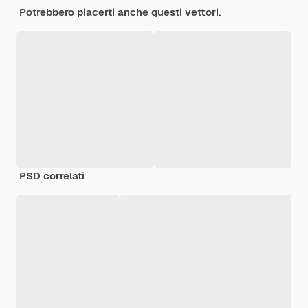
Potrebbero piacerti anche questi vettori.
PSD correlati