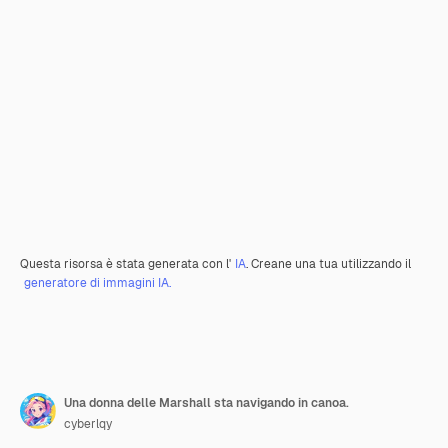
Questa risorsa è stata generata con l'
IA
. Creane una tua utilizzando il
generatore di immagini IA.
Una donna delle Marshall sta navigando in canoa.
cyberlqy