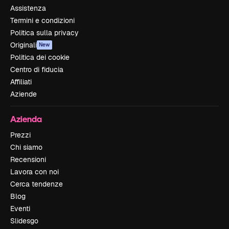
Assistenza
Termini e condizioni
Politica sulla privacy
Originali
New
Politica dei cookie
Centro di fiducia
Affiliati
Aziende
Azienda
Prezzi
Chi siamo
Recensioni
Lavora con noi
Cerca tendenze
Blog
Eventi
Slidesgo