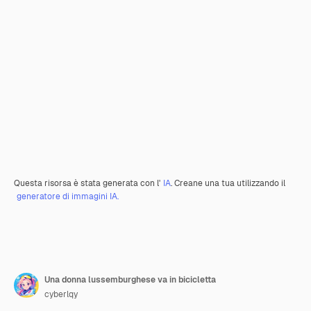
Questa risorsa è stata generata con l'
IA
. Creane una tua utilizzando il
generatore di immagini IA.
Una donna lussemburghese va in bicicletta
cyberlqy