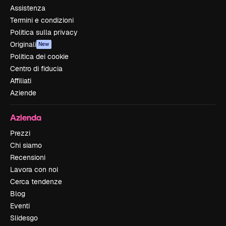
Assistenza
Termini e condizioni
Politica sulla privacy
Originali
New
Politica dei cookie
Centro di fiducia
Affiliati
Aziende
Azienda
Prezzi
Chi siamo
Recensioni
Lavora con noi
Cerca tendenze
Blog
Eventi
Slidesgo