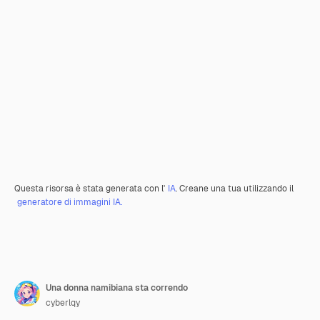
Questa risorsa è stata generata con l'
IA
. Creane una tua utilizzando il
generatore di immagini IA.
Una donna namibiana sta correndo
cyberlqy