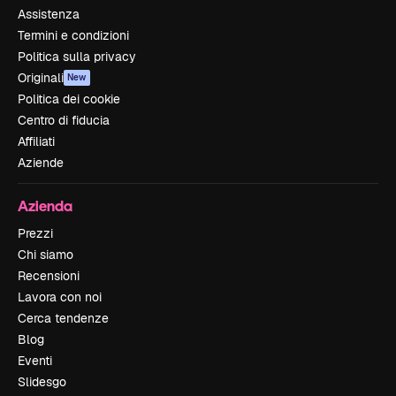
Assistenza
Termini e condizioni
Politica sulla privacy
Originali
New
Politica dei cookie
Centro di fiducia
Affiliati
Aziende
Azienda
Prezzi
Chi siamo
Recensioni
Lavora con noi
Cerca tendenze
Blog
Eventi
Slidesgo