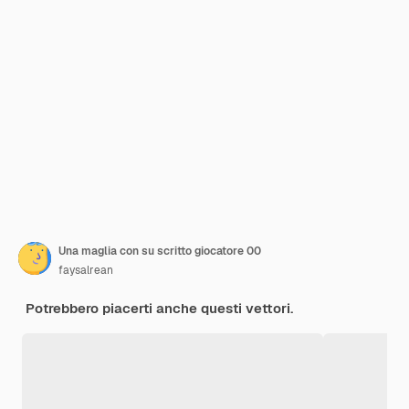
Una maglia con su scritto giocatore 00
faysalrean
Potrebbero piacerti anche questi vettori.