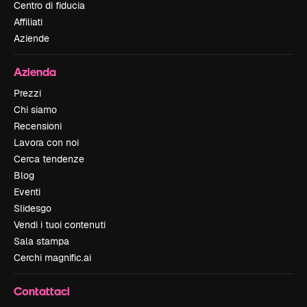
Centro di fiducia
Affiliati
Aziende
Azienda
Prezzi
Chi siamo
Recensioni
Lavora con noi
Cerca tendenze
Blog
Eventi
Slidesgo
Vendi i tuoi contenuti
Sala stampa
Cerchi magnific.ai
Contattaci