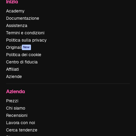
Inizia
Academy
Documentazione
Assistenza
Termini e condizioni
Politica sulla privacy
Originali
New
Politica dei cookie
Centro di fiducia
Affiliati
Aziende
Azienda
Prezzi
Chi siamo
Recensioni
Lavora con noi
Cerca tendenze