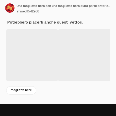
Una maglietta nera con una magliette nera sulla parte anteriore
ahmed1542988
Potrebbero piacerti anche questi vettori.
magliette nere